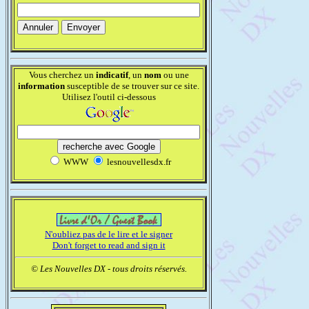
Vous cherchez un
indicatif
, un
nom
ou une
information
susceptible de se trouver sur ce site.
Utilisez l'outil ci-dessous
WWW
lesnouvellesdx.fr
N'oubliez pas de le lire et le signer
Don't forget to read and sign it
© Les Nouvelles DX - tous droits réservés.