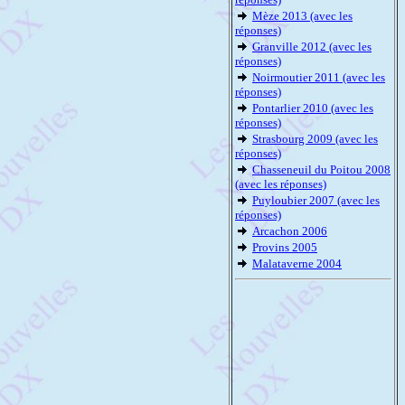
Mèze 2013 (avec les
réponses)
Granville 2012 (avec les
réponses)
Noirmoutier 2011 (avec les
réponses)
Pontarlier 2010 (avec les
réponses)
Strasbourg 2009 (avec les
réponses)
Chasseneuil du Poitou 2008
(avec les réponses)
Puyloubier 2007 (avec les
réponses)
Arcachon 2006
Provins 2005
Malataverne 2004